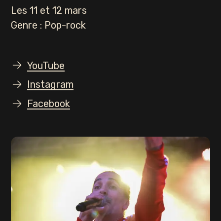
Les 11 et 12 mars
Genre : Pop-rock
YouTube
Instagram
Facebook