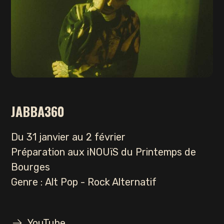
JABBA360
Du 31 janvier au 2 février
Préparation aux iNOUïS du Printemps de
Bourges
Genre : Alt Pop - Rock Alternatif
YouTube