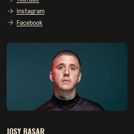
Instagram
Facebook
JOSY BASAR