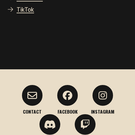
TikTok
CONTACT
FACEBOOK
INSTAGRAM