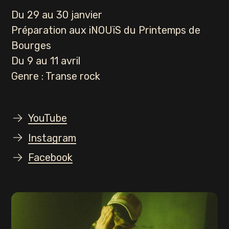
Du 29 au 30 janvier
Préparation aux iNOUïS du Printemps de
Bourges
Du 9 au 11 avril
Genre : Transe rock
YouTube
Instagram
Facebook