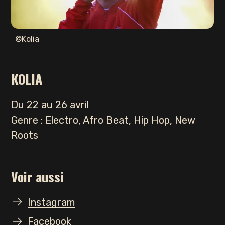
©Kolia
KOLIA
Du 22 au 26 avril
Genre : Electro, Afro Beat, Hip Hop, New
Roots
Voir aussi
Instagram
Facebook