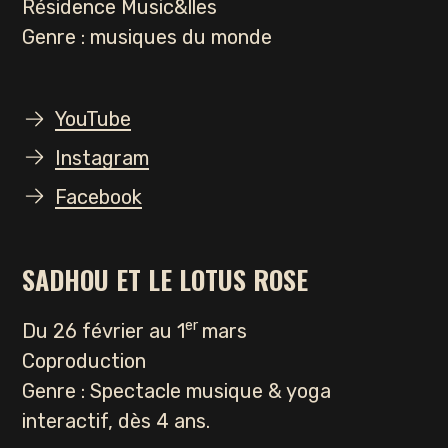
Résidence Music&lles
Genre : musiques du monde
YouTube
Instagram
Facebook
SADHOU ET LE LOTUS ROSE
er
Du 26 février au 1
mars
Coproduction
Genre : Spectacle musique & yoga
interactif, dès 4 ans.