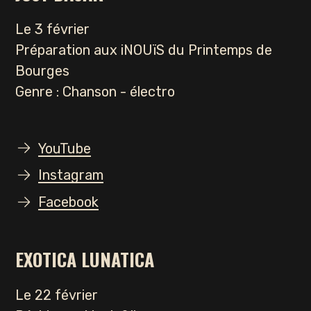
Le 3 février
Préparation aux iNOUïS du Printemps de
Bourges
Genre : Chanson - électro
YouTube
Instagram
Facebook
EXOTICA LUNATICA
Le 22 février